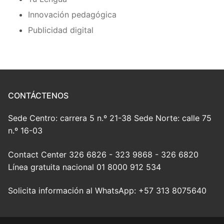
Innovación pedagógica
Publicidad digital
CONTÁCTENOS
Sede Centro: carrera 5 n.º 21-38 Sede Norte: calle 75
n.º 16-03
Contact Center 326 6826 - 323 9868 - 326 6820
Línea gratuita nacional 01 8000 912 534
Solicita información al WhatsApp: +57 313 8075640